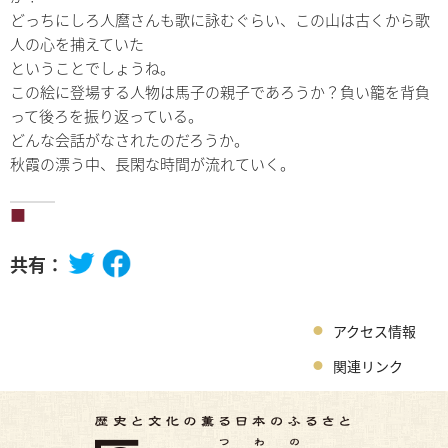
どっちにしろ人麿さんも歌に詠むぐらい、この山は古くから歌
人の心を捕えていた
ということでしょうね。
この絵に登場する人物は馬子の親子であろうか？負い籠を背負
って後ろを振り返っている。
どんな会話がなされたのだろうか。
秋霞の漂う中、長閑な時間が流れていく。
共有：
アクセス情報
関連リンク