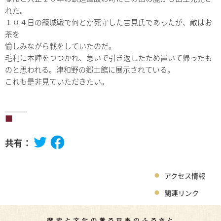
れた。
１０４日の籠城戦で何とか死守した吉見氏であったが、敵はお
茶を
愉しみながら戦をしていたのだ。
毛利に本陣をつつかれ、急いで引き返したため置いて帰ったも
のと思われる。津和野の郷土館に展示されている。
これも是非見ていただきたい。
共有：
アクセス情報
関連リンク