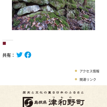
共有：
アクセス情報
関連リンク