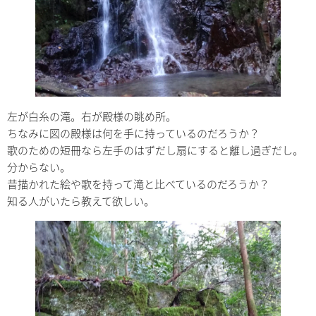
左が白糸の滝。右が殿様の眺め所。
ちなみに図の殿様は何を手に持っているのだろうか？
歌のための短冊なら左手のはずだし扇にすると離し過ぎだし。
分からない。
昔描かれた絵や歌を持って滝と比べているのだろうか？
知る人がいたら教えて欲しい。