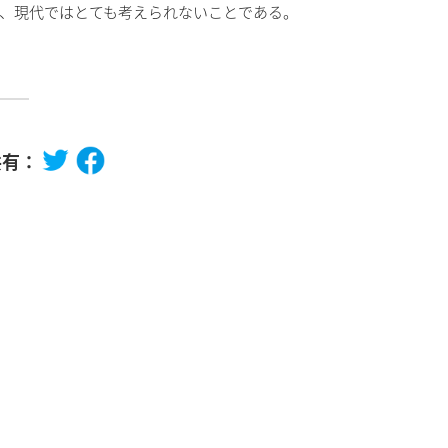
、現代ではとても考えられないことである。
共有：