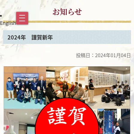
お知らせ
English
2024年 謹賀新年
投稿日：2024年01月04日