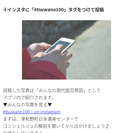
④インスタに「#tsuwano100」タグをつけて投稿
投稿した写真は「みんなの現代版百景図」として
アプリ内で紹介されます。
▼みんなの写真を見る▼
#tsuwano100｜on instagram
まずは、津和野町日本遺産センターで
コンシェルジュの解説を聞いてから出かけましょう♪
お待ちしています！