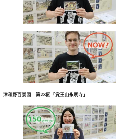
津和野百景図 第28図「覚王山永明寺」