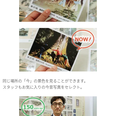
同じ場所の「今」の景色を見ることができます。
スタッフもお気に入りの今昔写真をセレクト。