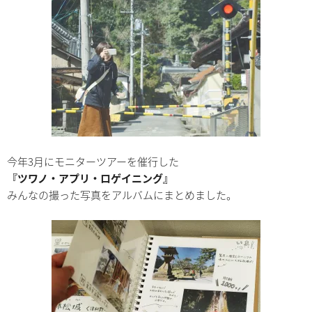
今年3月にモニターツアーを催行した
『ツワノ・アプリ・ロゲイニング』
みんなの撮った写真をアルバムにまとめました。