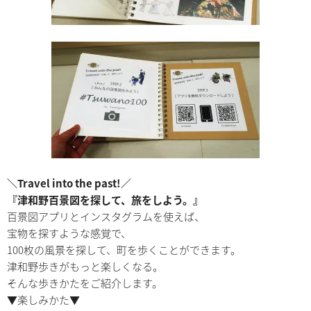
＼Travel into the past!／
『津和野百景図を探して、旅をしよう。』
百景図アプリとインスタグラムを使えば、
宝物を探すような感覚で、
100枚の風景を探して、町を歩くことができます。
津和野歩きがもっと楽しくなる。
そんな歩きかたをご紹介します。
▼楽しみかた▼