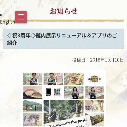
お知らせ
English
◇祝3周年◇館内展示リニューアル＆アプリのご
紹介
投稿日：2018年10月10日