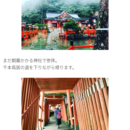
まだ朝霧かかる神社で参拝。
千本鳥居の道を下りながら帰ります。