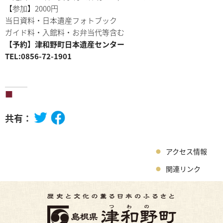
【参加】2000円
当日資料・日本遺産フォトブック
ガイド料・入館料・お弁当代等含む
【予約】津和野町日本遺産センター
TEL:0856-72-1901
共有：
アクセス情報
関連リンク