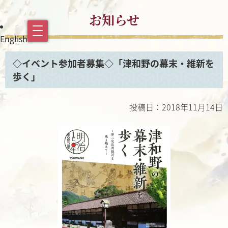
お知らせ
English
◇イベント参加者募集◇「津和野の幕末・維新を
歩く」
投稿日：2018年11月14日