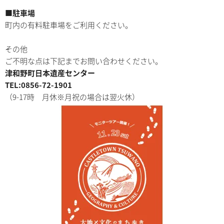
■駐車場
町内の有料駐車場をご利用ください。
その他
ご不明な点は下記までお問い合わせください。
津和野町日本遺産センター
TEL:0856-72-1901
（9-17時 月休※月祝の場合は翌火休）