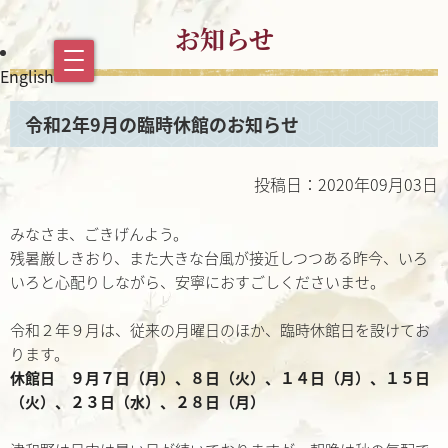
お知らせ
English
令和2年9月の臨時休館のお知らせ
投稿日：2020年09月03日
みなさま、ごきげんよう。
残暑厳しきおり、また大きな台風が接近しつつある昨今、いろ
いろと心配りしながら、安寧におすごしくださいませ。
令和２年９月は、従来の月曜日のほか、臨時休館日を設けてお
ります。
休館日 ９月７日（月）、８日（火）、１４日（月）、１５日
（火）、２３日（水）、２８日（月）