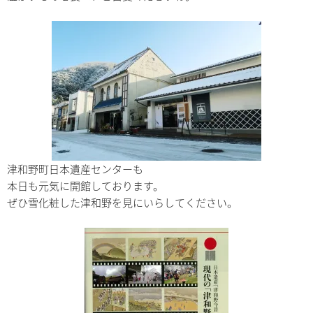
津和野町日本遺産センターも
本日も元気に開館しております。
ぜひ雪化粧した津和野を見にいらしてください。