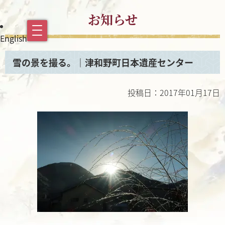
お知らせ
English
雪の景を撮る。｜津和野町日本遺産センター
投稿日：2017年01月17日