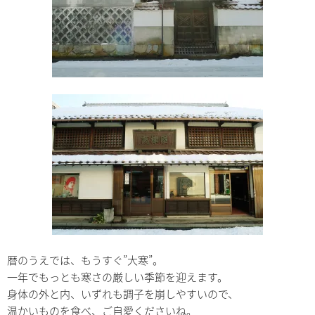
暦のうえでは、もうすぐ”大寒”。
一年でもっとも寒さの厳しい季節を迎えます。
身体の外と内、いずれも調子を崩しやすいので、
温かいものを食べ、ご自愛くださいね。