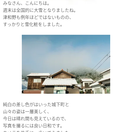
みなさん、こんにちは。
週末は全国的に大雪となりましたね。
津和野も例年ほどではないものの、
すっかりと雪化粧をしました。
純白の差し色がはいった城下町と
山々の姿は一層美しく、
今日は晴れ間も見えているので、
写真を撮るには良い日和です。