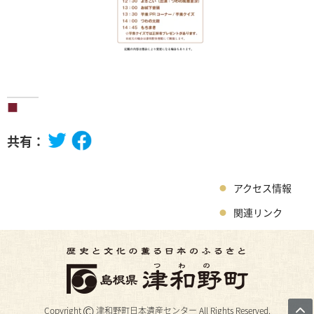
共有：
アクセス情報
関連リンク
©
Copyright
津和野町日本遺産センター All Rights Reserved.