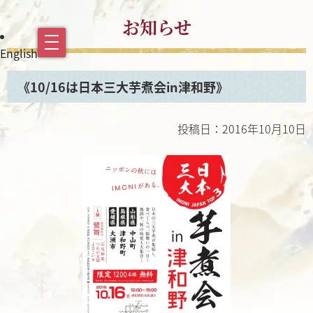
お知らせ
English
《10/16は日本三大芋煮会in津和野》
投稿日：2016年10月10日