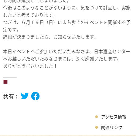
し時間が延長してしまいました。
今後はこのようなことがないように、気をつけて計画し、実施
したいと考えております。
つぎは、６月１９日（日）にまち歩きのイベントを開催する予
定です。
詳細が決まりましたら、お知らせいたします。
本日イベントへご参加いただいたみなさま、日本遺産センター
へお越しいただいたみなさまには、深く感謝いたします。
ありがとうございました！
共有：
アクセス情報
関連リンク