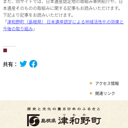
また、同サイトでは、日本遺産認定地の取組み事例紹介や、日
本遺産そのものの取組みに関する記事もお読みいただけます。
下記より記事をお読みいただけます。
「
津和野町（島根県） 日本遺産認定による地域活性化の効果と
今後の取り組み
」
共有：
アクセス情報
関連リンク