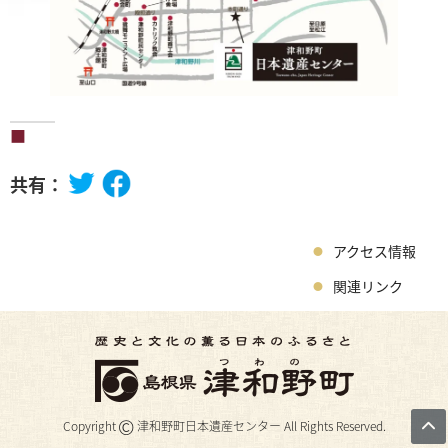
共有：
アクセス情報
関連リンク
©
Copyright
津和野町日本遺産センター All Rights Reserved.