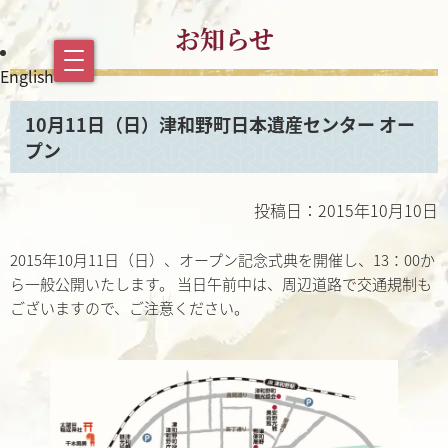
お知らせ
English
10月11日（日）津和野町日本遺産センター オー
プン
投稿日：2015年10月10日
2015年10月11日（日）、オープン記念式典を開催し、13：00か
ら一般公開いたします。 当日午前中は、周辺道路で交通規制も
ございますので、ご注意ください。