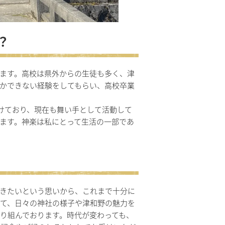
？
ます。高校は県外からの生徒も多く、津
かできない経験をしてもらい、高校卒業
けており、現在も舞い手として活動して
ます。神楽は私にとって生活の一部であ
きたいという思いから、これまで十分に
して、日々の神社の様子や津和野の魅力を
り組んでおります。時代が変わっても、