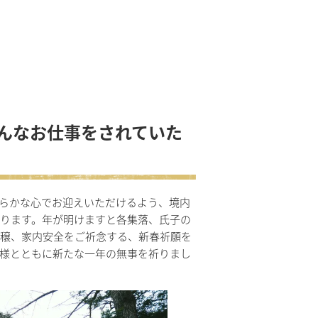
どんなお仕事をされていた
らかな心でお迎えいただけるよう、境内
ります。年が明けますと各集落、氏子の
豊穣、家内安全をご祈念する、新春祈願を
様とともに新たな一年の無事を祈りまし