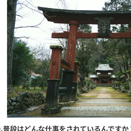
Q.普段はどんな仕事をされているんですか