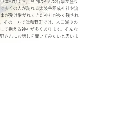
い津和野です。今回はそんな行事が盛り
午で多くの人が訪れる太鼓谷稲成神社や流
神事が受け継がれてきた神社が多く残され
。その一方で津和野町では、人口減少の
して抱える神社が多くあります。そんな
宅野さんにお話しを聞いてみたいと思いま