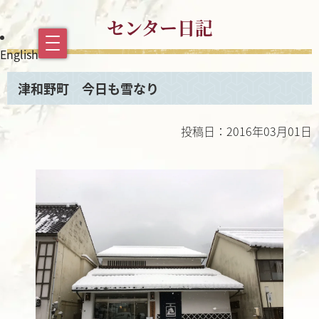
センター日記
English
津和野町 今日も雪なり
投稿日：2016年03月01日