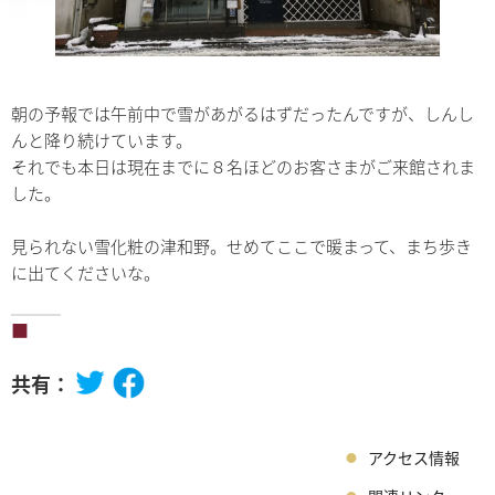
朝の予報では午前中で雪があがるはずだったんですが、しんし
んと降り続けています。
それでも本日は現在までに８名ほどのお客さまがご来館されま
した。
見られない雪化粧の津和野。せめてここで暖まって、まち歩き
に出てくださいな。
共有：
アクセス情報