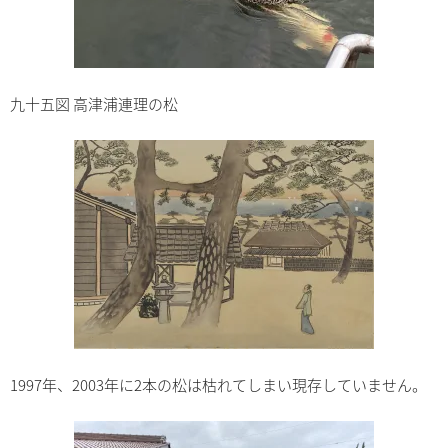
九十五図 高津浦連理の松
1997年、2003年に2本の松は枯れてしまい現存していません。