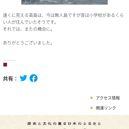
遠くに見える高島は、今は無人島ですが昔は小学校があるくら
い人が住んでいたそうです。
それでは、またの機会に。
ありがとうございました。
共有：
アクセス情報
関連リンク