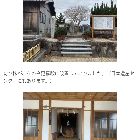
切り株が、左の金毘羅殿に設置してありました。（日本遺産セ
ンターにもあります。）