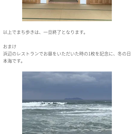
以上でまち歩きは、一旦終了となります。
おまけ
浜辺のレストランでお昼をいただいた時の1枚を記念に、冬の日
本海です。