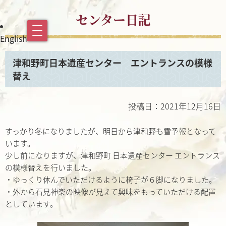
センター日記
English
津和野町日本遺産センター エントランスの模様
替え
投稿日：2021年12月16日
すっかり冬になりましたが、明日から津和野も雪予報となって
います。
少し前になりますが、津和野町 日本遺産センター エントランス
の模様替えを行いました。
・ゆっくり休んでいただけるように椅子が６脚になりました。
・外から石見神楽の映像が見えて興味をもっていただける配置
としています。