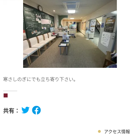
寒さしのぎにでも立ち寄り下さい。
共有：
アクセス情報